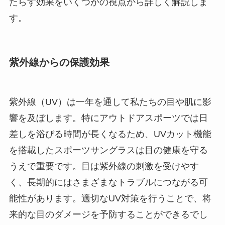
たらす効果をいくつかの視点から詳しく解説しま
す。
紫外線からの保護効果
紫外線（UV）は一年を通して私たちの目や肌に影
響を及ぼします。特にアウトドアスポーツでは日
差しを浴びる時間が長くなるため、UVカット機能
を搭載したスポーツサングラスは目の健康を守る
うえで重要です。目は紫外線の刺激を受けやす
く、長期的にはさまざまなトラブルにつながる可
能性があります。適切なUV対策を行うことで、将
来的な目のダメージを予防することができるでし