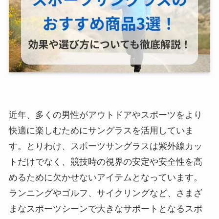
近年、多くの男性がアウトドアやスポーツをより
快適に楽しむためにサングラスを活用していま
す。とりわけ、スポーツサングラスは紫外線カッ
トだけでなく、競技時の視界の安定や安全性を高
めるために欠かせないアイテムとなっています。
ランニングやゴルフ、サイクリングなど、さまざ
まなスポーツシーンで大きなサポートとなるスポ