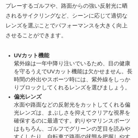
プレーするゴルフや、路面からの強い反射光に晒
されるサイクリングなど、シーンに応じて適切な
レンズを選ぶことでパフォーマンスを大きく向上
させることができます。
UVカット機能
紫外線は一年中降り注いでいるため、目の健康
を守るうえでUVカット機能は欠かせません。長
時間の外出やスポーツ時には、紫外線をしっか
りブロックしてくれるレンズを選びましょう。
偏光レンズ
水面や路面などの反射光をカットしてくれる偏
光レンズは、まぶしさを抑えてクリアな視界を
確保するのに最適です。釣りやマリンスポーツ
はもちろん、ゴルフでグリーンの芝目を読みや
すくしたり、自転車で路面の状態を把握しやす