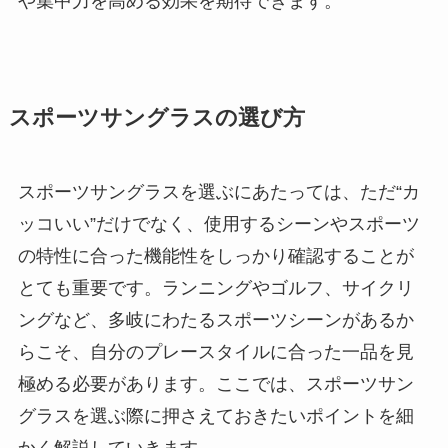
や集中力を高める効果を期待できます。
スポーツサングラスの選び方
スポーツサングラスを選ぶにあたっては、ただ“カ
ッコいい”だけでなく、使用するシーンやスポーツ
の特性に合った機能性をしっかり確認することが
とても重要です。ランニングやゴルフ、サイクリ
ングなど、多岐にわたるスポーツシーンがあるか
らこそ、自分のプレースタイルに合った一品を見
極める必要があります。ここでは、スポーツサン
グラスを選ぶ際に押さえておきたいポイントを細