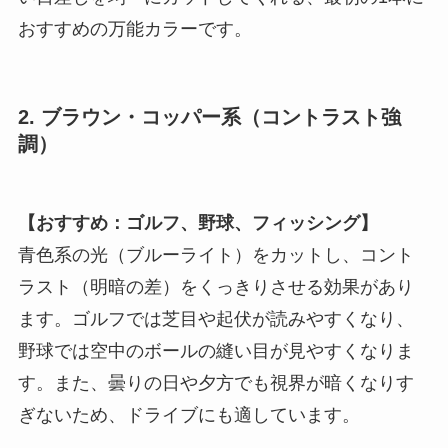
おすすめの万能カラーです。
2. ブラウン・コッパー系（コントラスト強
調）
【おすすめ：ゴルフ、野球、フィッシング】
青色系の光（ブルーライト）をカットし、コント
ラスト（明暗の差）をくっきりさせる効果があり
ます。ゴルフでは芝目や起伏が読みやすくなり、
野球では空中のボールの縫い目が見やすくなりま
す。また、曇りの日や夕方でも視界が暗くなりす
ぎないため、ドライブにも適しています。