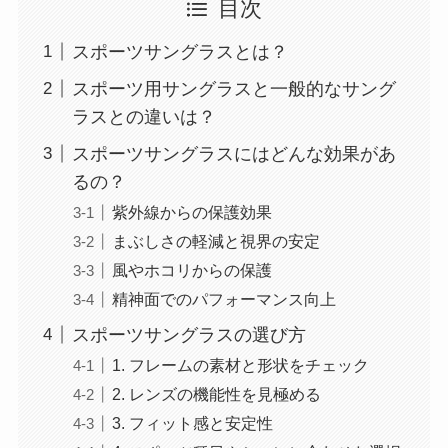
目次
スポーツサングラスとは？
スポーツ用サングラスと一般的なサング
ラスとの違いは？
スポーツサングラスにはどんな効果があ
るの？
紫外線からの保護効果
まぶしさの軽減と視界の安定
風やホコリからの保護
精神面でのパフォーマンス向上
スポーツサングラスの選び方
1. フレームの素材と形状をチェック
2. レンズの機能性を見極める
3. フィット感と安定性