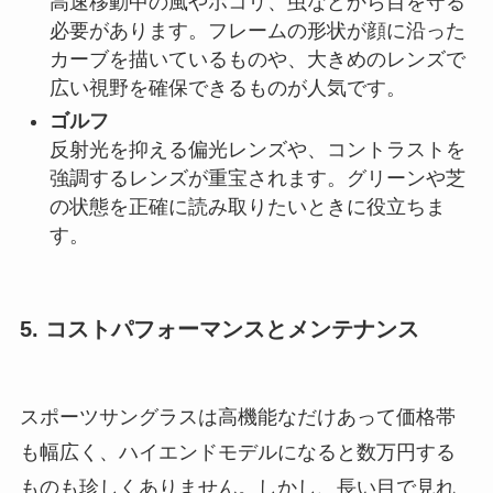
高速移動中の風やホコリ、虫などから目を守る
必要があります。フレームの形状が顔に沿った
カーブを描いているものや、大きめのレンズで
広い視野を確保できるものが人気です。
ゴルフ
反射光を抑える偏光レンズや、コントラストを
強調するレンズが重宝されます。グリーンや芝
の状態を正確に読み取りたいときに役立ちま
す。
5. コストパフォーマンスとメンテナンス
スポーツサングラスは高機能なだけあって価格帯
も幅広く、ハイエンドモデルになると数万円する
ものも珍しくありません。しかし、長い目で見れ