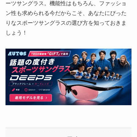
ーツサングラス。機能性はもちろん、ファッショ
ン性も求められる今だからこそ、あなたにぴった
りなスポーツサングラスの選び方を知っておきま
しょう！