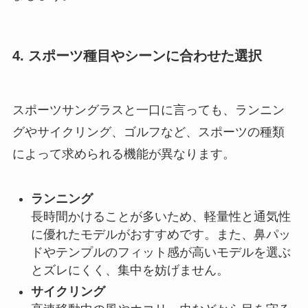
4. スポーツ種目やシーンに合わせた選択
スポーツサングラスと一口に言っても、ランニン
グやサイクリング、ゴルフなど、スポーツの種類
によって求められる機能が異なります。
ランニング
長時間かけることが多いため、軽量性と通気性
に優れたモデルがおすすめです。また、鼻パッ
ドやテンプルのフィット感が高いモデルを選ぶ
とズレにくく、集中を妨げません。
サイクリング