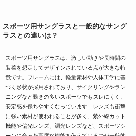
スポーツ用サングラスと一般的なサング
ラスとの違いは？
スポーツ用サングラスは、激しい動きや長時間の
装着を想定してデザインされている点が大きな特
徴です。フレームには、軽量素材や人体工学に基
づく形状が採用されており、サイクリングやラン
ニングなど動きの多いスポーツでもズレにくく、
安定感を保ちやすくなっています。レンズも衝撃
に強い素材が使われることが多く、紫外線カット
機能や偏光レンズ、調光レンズなど、スポーツシ
ーンに合った高度な機能を備えているのが一般的