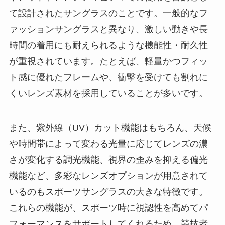
て設計されたサングラスのことです。一般的なフ
ァッションサングラスと異なり、激しい動きや長
時間の着用にも耐えられるような機能性・耐久性
が重視されています。たとえば、軽量かつフィッ
ト感に優れたフレームや、衝撃を受けても割れに
くいレンズ素材を採用していることが多いです。
また、紫外線（UV）カット機能はもちろん、天候
や時間帯によって変わる光量に応じてレンズの濃
さが変化する調光機能、視界の歪みを抑える偏光
機能など、多彩なレンズオプションが用意されて
いるのもスポーツサングラスの大きな特徴です。
これらの機能が、スポーツ時に視認性を高めてパ
フォーマンスをサポートしてくれるため、競技者