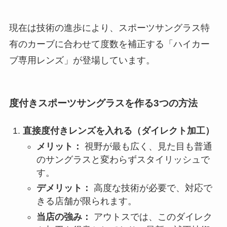
現在は技術の進歩により、スポーツサングラス特
有のカーブに合わせて度数を補正する「ハイカー
ブ専用レンズ」が登場しています。
度付きスポーツサングラスを作る3つの方法
直接度付きレンズを入れる（ダイレクト加工）
メリット：
視野が最も広く、見た目も普通
のサングラスと変わらずスタイリッシュで
す。
デメリット：
高度な技術が必要で、対応で
きる店舗が限られます。
当店の強み：
アウトスでは、このダイレク