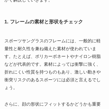
かく解説していきます。
1. フレームの素材と形状をチェック
スポーツサングラスのフレームには、一般的に軽
量性と耐久性を兼ね備えた素材が使われていま
す。たとえば、ポリカーボネートやナイロン樹脂
などが代表的です。素材によっては衝撃に強く、
折れにくい性質を持つものもあり、激しい動きや
衝突リスクのあるスポーツには必須と言えるでし
ょう。
さらに、顔の形状にフィットするかどうかも重要