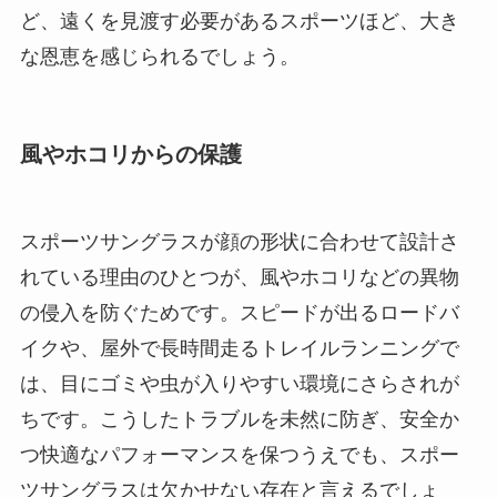
ど、遠くを見渡す必要があるスポーツほど、大き
な恩恵を感じられるでしょう。
風やホコリからの保護
スポーツサングラスが顔の形状に合わせて設計さ
れている理由のひとつが、風やホコリなどの異物
の侵入を防ぐためです。スピードが出るロードバ
イクや、屋外で長時間走るトレイルランニングで
は、目にゴミや虫が入りやすい環境にさらされが
ちです。こうしたトラブルを未然に防ぎ、安全か
つ快適なパフォーマンスを保つうえでも、スポー
ツサングラスは欠かせない存在と言えるでしょ