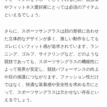
やフィットネス愛好家にとっては必須のアイテム
といえるでしょう。
さらに、スポーツサングラスは顔の形状に合わせ
た立体的なデザインが多く、激しい動作をしても
ズレにくいフィット感が追求されています。ラン
ニング、ゴルフ、サイクリングなど、どのような
競技であっても、スポーツサングラスの機能性に
よって視界が安定し、競技パフォーマンスの向上
や目の保護につながります。ファッション性だけ
ではなく、快適な装着感や安全性を求める方にと
って、スポーツサングラスは欠かせない存在とい
えるでしょう。