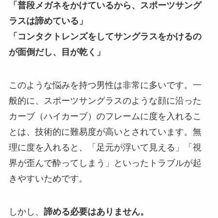
「普段メガネをかけているから、スポーツサング
ラスは諦めている」
「コンタクトレンズをしてサングラスをかけるの
が面倒だし、目が乾く」
このような悩みを持つ男性は非常に多いです。一
般的に、スポーツサングラスのような顔に沿った
カーブ（ハイカーブ）のフレームに度を入れるこ
とは、技術的に難易度が高いとされています。無
理に度を入れると、「足元が浮いて見える」「視
界が歪んで酔ってしまう」といったトラブルが起
きやすいためです。
しかし、
諦める必要はありません。