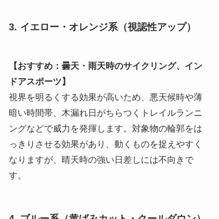
3. イエロー・オレンジ系（視認性アップ）
【おすすめ：曇天・雨天時のサイクリング、イン
ドアスポーツ】
視界を明るくする効果が高いため、悪天候時や薄
暗い時間帯、木漏れ日がちらつくトレイルランニ
ングなどで威力を発揮します。対象物の輪郭をは
っきりさせる効果があり、動くものを捉えやすく
なりますが、晴天時の強い日差しには不向きで
す。
4. ブルー系（黄ばみカット・クールダウン）