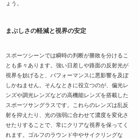
ょう。
まぶしさの軽減と視界の安定
スポーツシーンでは瞬時の判断が勝敗を分けるこ
とも多々あります。強い日差しや路面の反射光が
視界を妨げると、パフォーマンスに悪影響を及ぼ
しかねません。そんなときに役立つのが、偏光レ
ンズや調光レンズなどの高機能レンズを搭載した
スポーツサングラスです。これらのレンズは乱反
射を抑えたり、光の強弱に合わせて濃度を変化さ
せたりすることで、常にクリアな視界を保ってく
れます。ゴルフのラウンド中やサイクリングな