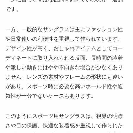
です。
一方、一般的なサングラスは主にファッション性
や日常使いの利便性を重視して作られています。
デザイン性が高く、おしゃれアイテムとしてコー
ディネートに取り入れられる反面、長時間の装着
や激しい動きにはやや不向きな場合が少なくあり
ません。レンズの素材やフレームの形状にも違い
があり、スポーツ時に必要な高いホールド性や通
気性が十分でないケースもあります。
このようにスポーツ用サングラスは、視界の明瞭
さや目の保護、快適な装着感を重視して作られた