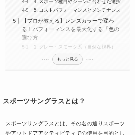
4. スポーツ種目やシーンに合わせた選択
5. コストパフォーマンスとメンテナンス
【プロが教える】レンズカラーで変わ
る！パフォーマンスを最大化する「色の
選び方」
1. グレー・スモーク系（自然な視界）
もっと見る
スポーツサングラスとは？
スポーツサングラスとは、その名の通りスポーツ
やアウトドアアクティビティでの使用を目的とし