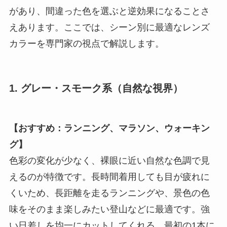
があり、間違った色を選ぶと逆効果になることさ
えあります。ここでは、シーン別に最適なレンズ
カラーを専門家の視点で解説します。
1. グレー・スモーク系（自然な視界）
【おすすめ：ランニング、マラソン、ウォーキン
グ】
色彩の変化が少なく、裸眼に近い自然な色調で見
えるのが特徴です。長時間着用しても目が疲れに
くいため、長距離を走るランニングや、景色の色
味をそのまま楽しみたい登山などに最適です。強
い日差しを均一にカットしてくれる、最初の1本に