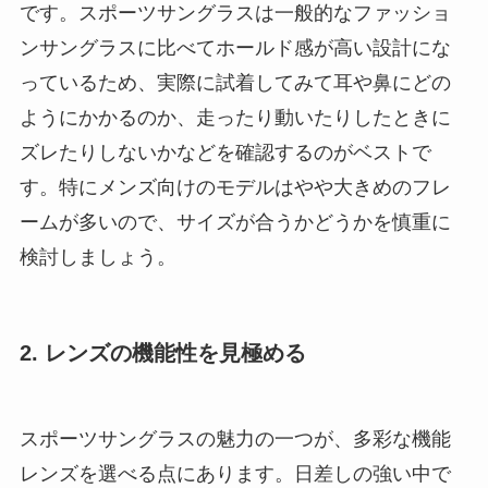
です。スポーツサングラスは一般的なファッショ
ンサングラスに比べてホールド感が高い設計にな
っているため、実際に試着してみて耳や鼻にどの
ようにかかるのか、走ったり動いたりしたときに
ズレたりしないかなどを確認するのがベストで
す。特にメンズ向けのモデルはやや大きめのフレ
ームが多いので、サイズが合うかどうかを慎重に
検討しましょう。
2. レンズの機能性を見極める
スポーツサングラスの魅力の一つが、多彩な機能
レンズを選べる点にあります。日差しの強い中で