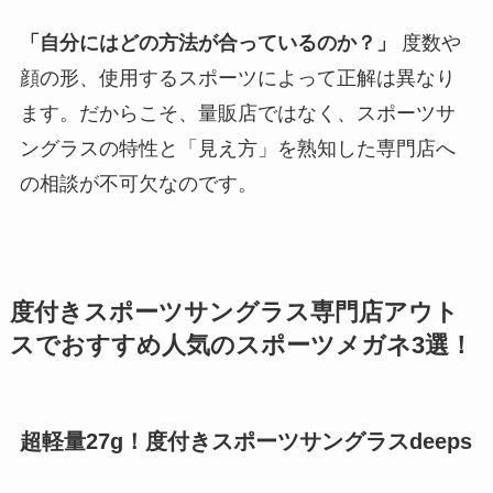
「自分にはどの方法が合っているのか？」
度数や
顔の形、使用するスポーツによって正解は異なり
ます。だからこそ、量販店ではなく、スポーツサ
ングラスの特性と「見え方」を熟知した専門店へ
の相談が不可欠なのです。
度付きスポーツサングラス専門店アウト
スでおすすめ人気のスポーツメガネ3選！
超軽量27g！度付きスポーツサングラスdeeps