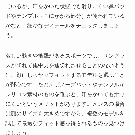
ているか、汗をかいた状態でも滑りにくい鼻パッ
ドやテンプル（耳にかかる部分）が使われている
かなど、細かなディテールをチェックしましょ
う。
激しい動きや衝撃があるスポーツでは、サングラ
スがずれて集中力を途切れさせることのないよう
に、顔にしっかりフィットするモデルを選ぶこと
が肝心です。たとえばノーズパッドやテンプルが
シリコン素材のものを選ぶと、汗をかいても滑り
にくいというメリットがあります。メンズの場合
は顔のサイズも大きめですから、複数のモデルを
試して最適なフィット感を得られるものを見つけ
ましょう。