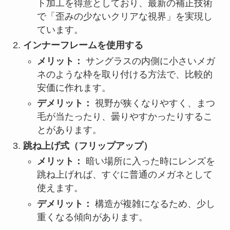
ト加工を得意としており、最新の補正技術
で「歪みの少ないクリアな視界」を実現し
ています。
インナーフレームを使用する
メリット：
サングラスの内側に小さいメガ
ネのような枠を取り付ける方法で、比較的
安価に作れます。
デメリット：
視野が狭くなりやすく、まつ
毛が当たったり、曇りやすかったりするこ
とがあります。
跳ね上げ式（フリップアップ）
メリット：
暗い場所に入った時にレンズを
跳ね上げれば、すぐに普通のメガネとして
使えます。
デメリット：
構造が複雑になるため、少し
重くなる傾向があります。