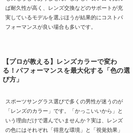
ば耐久性が高く、レンズ交換などのサポートが充
実しているモデルを選ぶほうが結果的にコストパ
フォーマンスが良い場合も多いです。
【プロが教える】レンズカラーで変わ
る！パフォーマンスを最大化する「色の選
び方」
スポーツサングラス選びで多くの男性が迷うのが
「レンズのカラー」です。「かっこいいから」と
いう理由だけで選んでいませんか？実は、レンズ
の色にはそれぞれ「得意な環境」と「視覚効果」