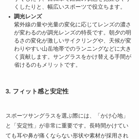
くしたりと、幅広いスポーツで役立ちます。
調光レンズ
紫外線の量や光量の変化に応じてレンズの濃さ
が変わるのが調光レンズの特長です。朝夕の明
るさの変化が激しいサイクリングや、天候が変
わりやすい山岳地帯でのランニングなどに大き
く貢献します。サングラスをかけ替える手間が
省けるのもメリットです。
3. フィット感と安定性
スポーツサングラスを選ぶ際には、「かけ心地」
と「安定性」が非常に重要です。長時間かけてい
ても耳や鼻が痛くならない形状や素材が採用され