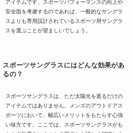
アイテムです。スポーツパフォーマンスの向上や
安全面を考慮するのであれば、一般的なサングラ
スよりも専用設計されているスポーツ用サングラ
スを選ぶことが望ましいでしょう。
スポーツサングラスにはどんな効果があ
るの？
スポーツサングラスは、ただ太陽光を遮るだけの
アイテムではありません。メンズのアウトドアス
ポーツにおいて、幅広いメリットをもたらす心強
い味方です。ここでは、スポーツサングラスがも