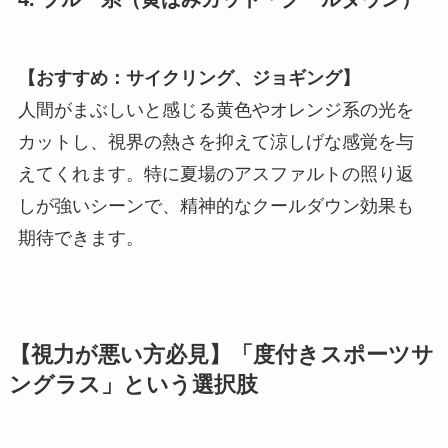
【おすすめ：サイクリング、ジョギング】
人間がまぶしいと感じる黄色やオレンジ系の光を
カットし、視界の熱さを抑えて涼しげな感覚を与
えてくれます。特に夏場のアスファルトの照り返
しが強いシーンで、精神的なクールダウン効果も
期待できます。
【視力が悪い方必見】「度付きスポーツサ
ングラス」という選択肢