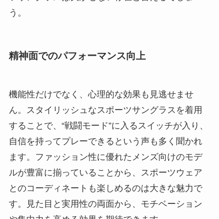
う。
精神面でのパフォーマンス向上
機能性だけでなく、心理的な効果も見逃せませ
ん。スタイリッシュなスポーツサングラスを着用
することで、“戦闘モード”に入るスイッチが入り、
自信を持ってプレーできるという声も多く聞かれ
ます。ファッション性に優れたメンズ向けのモデ
ルが豊富に揃っていることから、スポーツウェア
とのコーディネートも楽しめるのは大きな魅力で
す。見た目と実用性の両面から、モチベーション