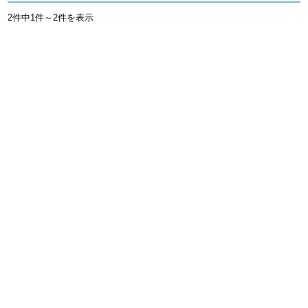
2件中1件～2件を表示