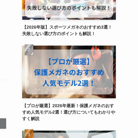
【2026年版】スポーツメガネのおすすめ3選！
失敗しない選び方のポイントも解説！
【プロが厳選】2026年最新！保護メガネのおす
すめ人気モデル2選！選び方についてもわかりや
すく解説