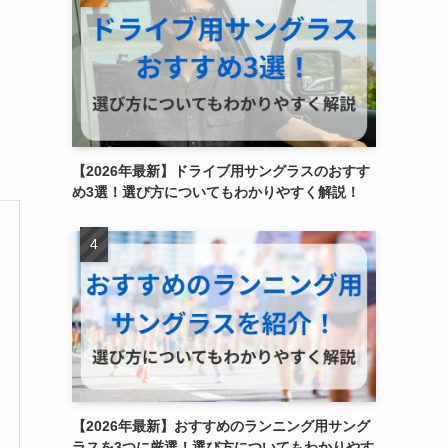
【2026年最新】ドライブ用サングラスのおすす
め3選！選び方についてもわかりやすく解説！
【2026年最新】おすすめのランニング用サング
ラスを3つに厳選！選び方についてもわかりやす