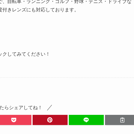
で、自転車・ランニング・ゴルフ・野球・テニス・ドライブな
度付きレンズにも対応しております。
ックしてみてください！
たらシェアしてね！