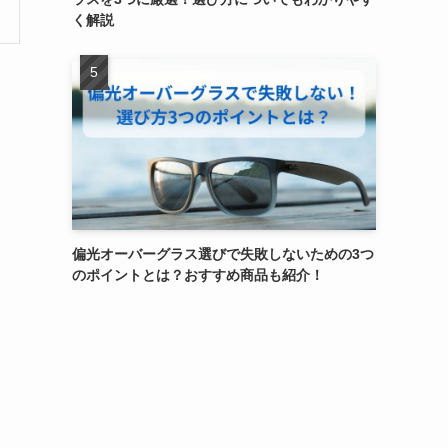
く解説
偏光オーバーグラス選びで失敗しないための3つ
のポイントとは？おすすめ商品も紹介！