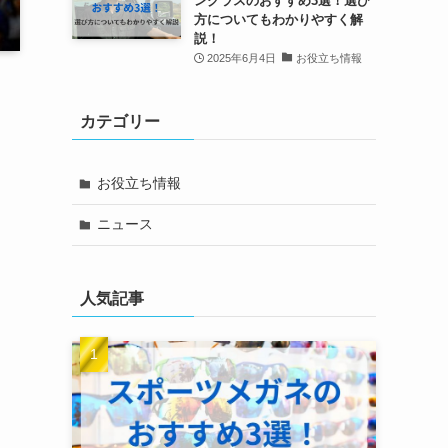
ングラスのおすすめ3選！選び
方についてもわかりやすく解
説！
2025年6月4日
お役立ち情報
カテゴリー
お役立ち情報
ニュース
人気記事