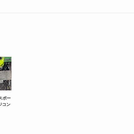
スポー
ジコン