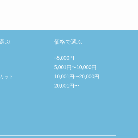
選ぶ
価格で選ぶ
~5,000円
5,001円〜10,000円
Vカット
10,001円〜20,000円
20,001円〜