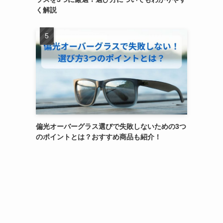
く解説
偏光オーバーグラス選びで失敗しないための3つ
のポイントとは？おすすめ商品も紹介！