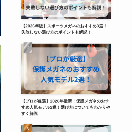
【2026年版】スポーツメガネのおすすめ3選！
失敗しない選び方のポイントも解説！
【プロが厳選】2026年最新！保護メガネのおす
すめ人気モデル2選！選び方についてもわかりや
すく解説