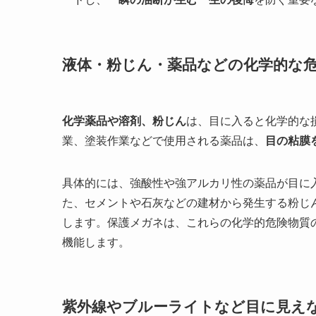
液体・粉じん・薬品などの化学的な
化学薬品や溶剤、粉じん
は、目に入ると化学的な
業、塗装作業などで使用される薬品は、
目の粘膜
具体的には、強酸性や強アルカリ性の薬品が目に
た、セメントや石灰などの建材から発生する粉じ
します。保護メガネは、これらの化学的危険物質
機能します。
紫外線やブルーライトなど目に見え