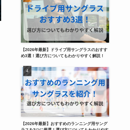
【2026年最新】ドライブ用サングラスのおすす
め3選！選び方についてもわかりやすく解説！
【2026年最新】おすすめのランニング用サング
ラスを3つに厳選！選び方についてもわかりやす