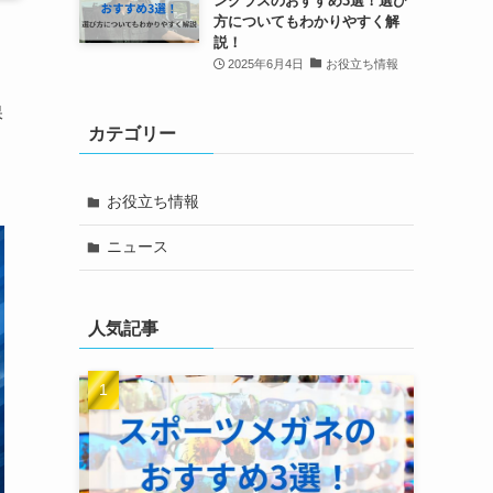
ングラスのおすすめ3選！選び
方についてもわかりやすく解
説！
2025年6月4日
お役立ち情報
保
カテゴリー
お役立ち情報
ニュース
人気記事