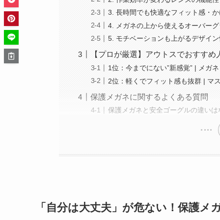
3. 長時間でも快適なフィット感・
4. メガネの上から使えるオーバー
5. モチベーションも上がるデザイ
【プロが厳選】アウトスでおすすめ
1位：今までにない”新感覚” | メガ
2位：軽くでフィット感も抜群 | マス
保護メガネに関するよくある質問
保護メガネと安全ゴーグルの違いは
「自分は大丈夫」が危ない！保護メ